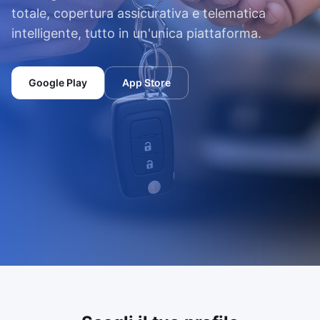
Contatti
Blog