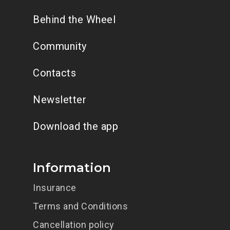
Behind the Wheel
Community
Contacts
Newsletter
Download the app
Information
Insurance
Terms and Conditions
Cancellation policy